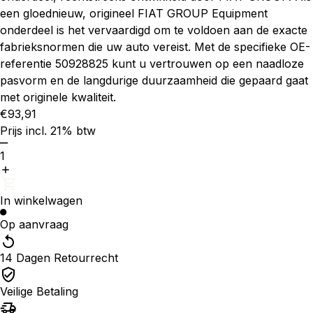
een gloednieuw, origineel FIAT GROUP Equipment
onderdeel is het vervaardigd om te voldoen aan de exacte
fabrieksnormen die uw auto vereist. Met de specifieke OE-
referentie 50928825 kunt u vertrouwen op een naadloze
pasvorm en de langdurige duurzaamheid die gepaard gaat
met originele kwaliteit.
€93,91
Prijs incl. 21% btw
1
In winkelwagen
Op aanvraag
14 Dagen Retourrecht
Veilige Betaling