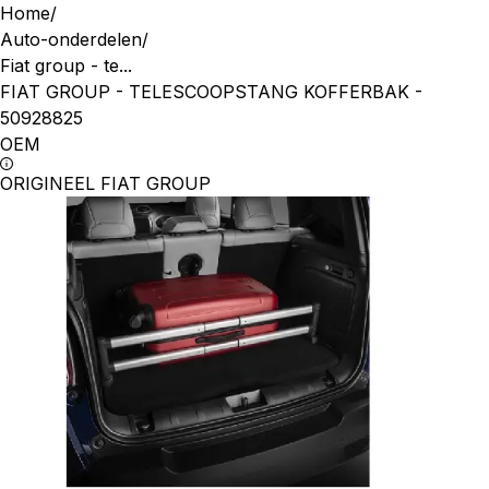
Home
/
Auto-onderdelen
/
Fiat group - te...
FIAT GROUP - TELESCOOPSTANG KOFFERBAK -
50928825
OEM
ORIGINEEL FIAT GROUP